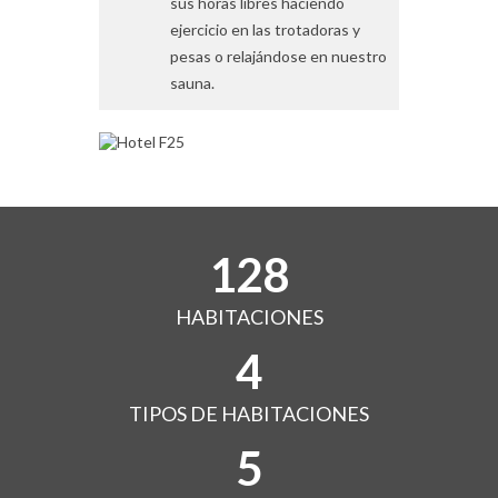
sus horas libres haciendo
ejercicio en las trotadoras y
pesas o relajándose en nuestro
sauna.
128
HABITACIONES
4
TIPOS DE HABITACIONES
5