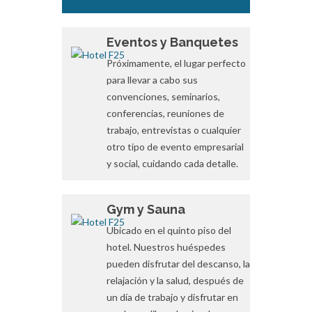
Eventos y Banquetes
Próximamente, el lugar perfecto
para llevar a cabo sus
convenciones, seminarios,
conferencias, reuniones de
trabajo, entrevistas o cualquier
otro tipo de evento empresarial
y social, cuidando cada detalle.
Gym y Sauna
Ubicado en el quinto piso del
hotel. Nuestros huéspedes
pueden disfrutar del descanso, la
relajación y la salud, después de
un día de trabajo y disfrutar en