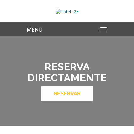
RESERVA
DIRECTAMENTE
RESERVAR