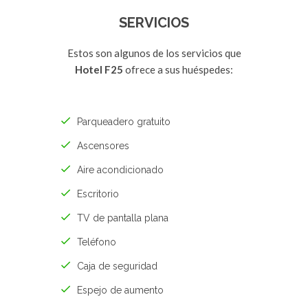
SERVICIOS
Estos son algunos de los servicios que
Hotel F25
ofrece a sus huéspedes:
Parqueadero gratuito
Ascensores
Aire acondicionado
Escritorio
TV de pantalla plana
Teléfono
Caja de seguridad
Espejo de aumento