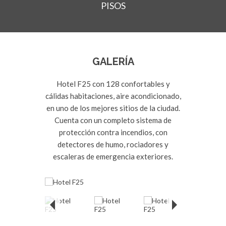
PISOS
GALERÍA
Hotel F25 con 128 confortables y
cálidas habitaciones, aire acondicionado,
en uno de los mejores sitios de la ciudad.
Cuenta con un completo sistema de
protección contra incendios, con
detectores de humo, rociadores y
escaleras de emergencia exteriores.