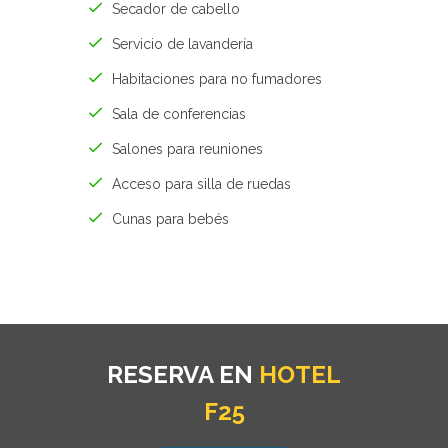
Secador de cabello
Servicio de lavandería
Habitaciones para no fumadores
Sala de conferencias
Salones para reuniones
Acceso para silla de ruedas
Cunas para bebés
RESERVA EN
HOTEL
F25