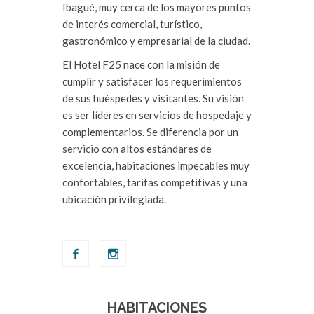
Ibagué, muy cerca de los mayores puntos
de interés comercial, turístico,
gastronómico y empresarial de la ciudad.
El Hotel F25 nace con la misión de
cumplir y satisfacer los requerimientos
de sus huéspedes y visitantes. Su visión
es ser líderes en servicios de hospedaje y
complementarios. Se diferencia por un
servicio con altos estándares de
excelencia, habitaciones impecables muy
confortables, tarifas competitivas y una
ubicación privilegiada.
HABITACIONES