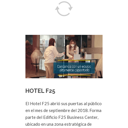
HOTEL F25
El Hotel F25 abrió sus puertas al público
en el mes de septiembre del 2018. Forma
parte del Edificio F25 Business Center,
ubicado en una zona estratégica de