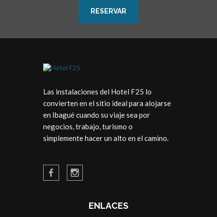
RESERVAR
Las instalaciones del Hotel F25 lo
convierten en el sitio ideal para alojarse
en Ibagué cuando su viaje sea por
negocios, trabajo, turismo o
simplemente hacer un alto en el camino.
ENLACES